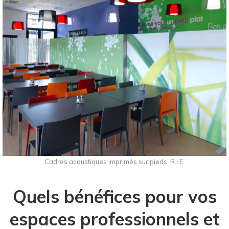
Cadres acoustiques imprimés sur pieds, R.I.E.
Quels bénéfices pour vos
espaces professionnels et