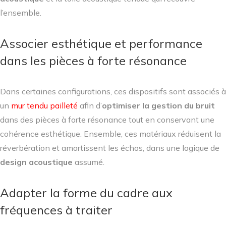
l’ensemble.
Associer esthétique et performance
dans les pièces à forte résonance
Dans certaines configurations, ces dispositifs sont associés à
un
mur tendu pailleté
afin d’
optimiser la gestion du bruit
dans des pièces à forte résonance tout en conservant une
cohérence esthétique. Ensemble, ces matériaux réduisent la
réverbération et amortissent les échos, dans une logique de
design acoustique
assumé.
Adapter la forme du cadre aux
fréquences à traiter