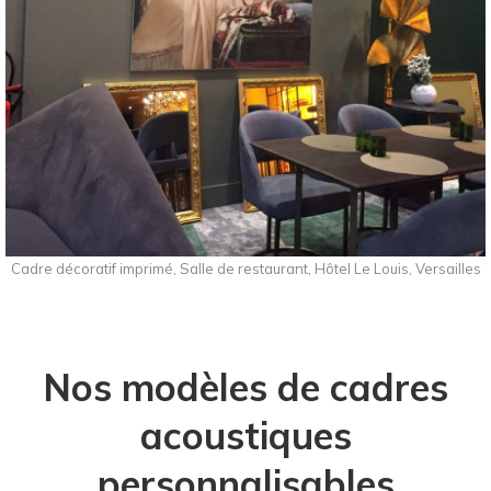
Cadre décoratif imprimé, Salle de restaurant, Hôtel Le Louis, Versailles
Nos modèles de cadres
acoustiques
personnalisables