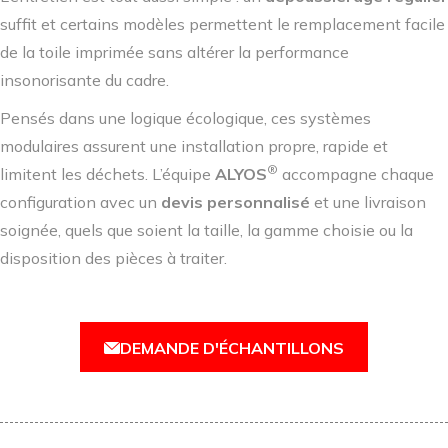
suffit et certains modèles permettent le remplacement facile
de la toile imprimée sans altérer la performance
insonorisante du cadre.
Pensés dans une logique écologique, ces systèmes
modulaires assurent une installation propre, rapide et
®
limitent les déchets. L’équipe
ALYOS
accompagne chaque
configuration avec un
devis personnalisé
et une livraison
soignée, quels que soient la taille, la gamme choisie ou la
disposition des pièces à traiter.
DEMANDE D'ÉCHANTILLONS