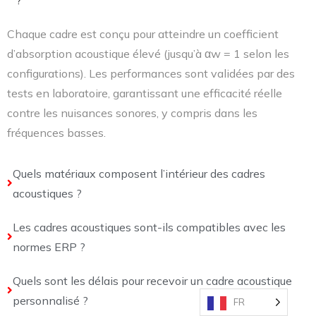
Chaque cadre est conçu pour atteindre un coefficient
d’absorption acoustique élevé (jusqu’à αw = 1 selon les
configurations). Les performances sont validées par des
tests en laboratoire, garantissant une efficacité réelle
contre les nuisances sonores, y compris dans les
fréquences basses.
Quels matériaux composent l’intérieur des cadres
acoustiques ?
Les cadres acoustiques sont-ils compatibles avec les
normes ERP ?
Quels sont les délais pour recevoir un cadre acoustique
personnalisé ?
FR