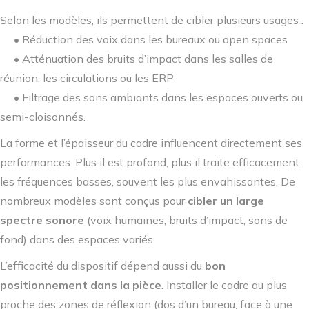
Selon les modèles, ils permettent de cibler plusieurs usages :
• Réduction des voix dans les bureaux ou open spaces
• Atténuation des bruits d’impact dans les salles de
réunion, les circulations ou les ERP
• Filtrage des sons ambiants dans les espaces ouverts ou
semi-cloisonnés.
La forme et l’épaisseur du cadre influencent directement ses
performances. Plus il est profond, plus il traite efficacement
les fréquences basses, souvent les plus envahissantes. De
nombreux modèles sont conçus pour
cibler un large
spectre sonore
(voix humaines, bruits d’impact, sons de
fond) dans des espaces variés.
L’efficacité du dispositif dépend aussi du
bon
positionnement dans la pièce
. Installer le cadre au plus
proche des zones de réflexion (dos d’un bureau, face à une