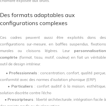
chambre exposée aux bruits.
Des formats adaptables aux
configurations complexes
Ces cadres peuvent aussi être exploités dans des
configurations sur-mesure, en baffles suspendus, fixations
murales ou cloisons légères. Leur
personnalisation
complète
(format, tissu, motif, couleur) en fait un véritable
outil de design intérieur.
•
Professionnels
: concentration, confort, qualité perçue,
conformité avec des normes d’isolation phonique (ERP)
•
Particuliers
: confort auditif à la maison, esthétique
solution discrète contre l’écho
•
Prescripteurs
: liberté architecturale, intégration facile à