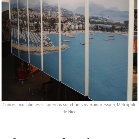
Cadres acoustiques suspendus sur chants avec impression, Métropole
de Nice