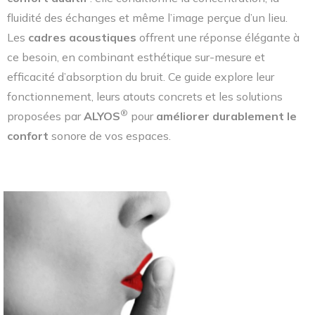
fluidité des échanges et même l’image perçue d’un lieu.
Les
cadres acoustiques
offrent une réponse élégante à
ce besoin, en combinant esthétique sur-mesure et
efficacité d’absorption du bruit. Ce guide explore leur
fonctionnement, leurs atouts concrets et les solutions
®
proposées par
ALYOS
pour
améliorer durablement le
confort
sonore de vos espaces.