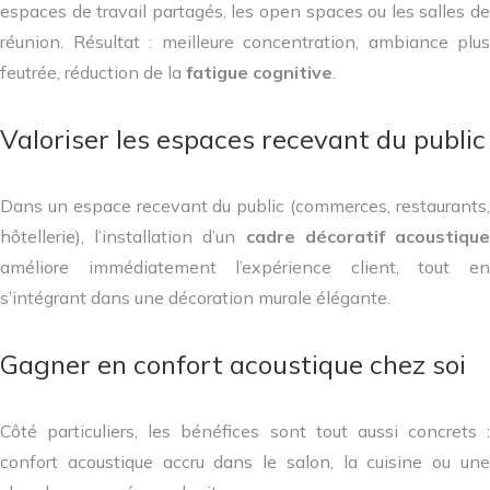
espaces de travail partagés, les open spaces ou les salles de
réunion. Résultat : meilleure concentration, ambiance plus
feutrée, réduction de la
fatigue cognitive
.
Valoriser les espaces recevant du public
Dans un espace recevant du public (commerces, restaurants,
hôtellerie), l’installation d’un
cadre décoratif acoustiqu
améliore immédiatement l’expérience client, tout en
s’intégrant dans une décoration murale élégante.
Gagner en confort acoustique chez soi
Côté particuliers, les bénéfices sont tout aussi concrets :
confort acoustique accru dans le salon, la cuisine ou une