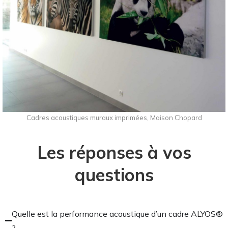
Cadres acoustiques muraux imprimées, Maison Chopard
Les réponses à vos
questions
Quelle est la performance acoustique d’un cadre ALYOS®
?