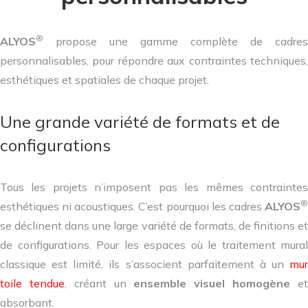
®
ALYOS
propose une gamme complète de cadres
personnalisables, pour répondre aux contraintes techniques,
esthétiques et spatiales de chaque projet.
Une grande variété de formats et de
configurations
Tous les projets n’imposent pas les mêmes contraintes
®
esthétiques ni acoustiques. C’est pourquoi les cadres
ALYOS
se déclinent dans une large variété de formats, de finitions et
de configurations. Pour les espaces où le traitement mural
classique est limité, ils s’associent parfaitement à un
mur
toile tendue
, créant un
ensemble visuel homogène
e
absorbant.