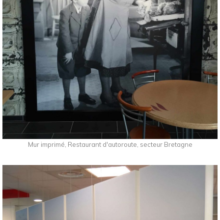
Mur imprimé, Restaurant d'autoroute, secteur Bretagne