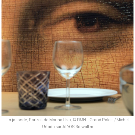
La joconde, Portrait de Monna LIsa, © RMN - Grand Palais / Michel
Urtado sur ALYOS 3d wall m