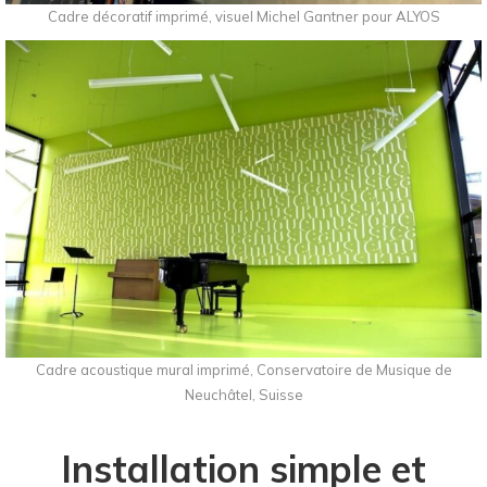
Cadre décoratif imprimé, visuel Michel Gantner pour ALYOS
Cadre acoustique mural imprimé, Conservatoire de Musique de
Neuchâtel, Suisse
Installation simple et