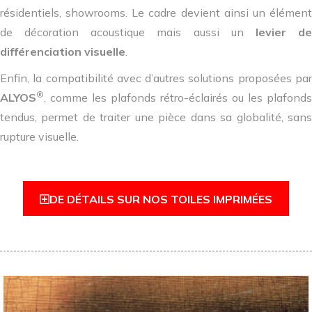
résidentiels, showrooms. Le cadre devient ainsi un élément
de décoration acoustique mais aussi un
levier d
différenciation visuelle
.
Enfin, la compatibilité avec d’autres solutions proposées par
®
ALYOS
, comme les plafonds rétro-éclairés ou les plafonds
tendus, permet de traiter une pièce dans sa globalité, sans
rupture visuelle.
DE DÉTAILS SUR NOS TOILES IMPRIMÉES