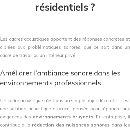
résidentiels ?
Les cadres acoustiques apportent des réponses concrètes et
ciblées aux problématiques sonores, que ce soit dans un
cadre de travail ou un intérieur privé.
Améliorer l’ambiance sonore dans les
environnements professionnels
Un cadre acoustique n’est pas un simple objet décoratif : c’est
une solution acoustique efficace, pensée pour répondre aux
exigences des
environnements bruyants
. En entreprise, i
contribue à la
réduction des nuisances sonores
dans les