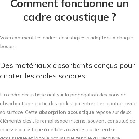
Comment fonctionne un
cadre acoustique ?
Voici comment les cadres acoustiques s’adaptent à chaque
besoin.
Des matériaux absorbants conçus pour
capter les ondes sonores
Un cadre acoustique agit sur la propagation des sons en
absorbant une partie des ondes qui entrent en contact avec
sa surface. Cette
absorption acoustique
repose sur deux
éléments clés : le remplissage interne, souvent constitué de
mousse acoustique à cellules ouvertes ou de
feutre
acoustique
et la toile acoustique tendue qui recouvre