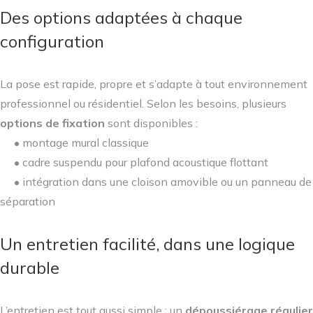
Des options adaptées à chaque
configuration
La pose est rapide, propre et s’adapte à tout environnement
professionnel ou résidentiel. Selon les besoins, plusieurs
options de fixation
sont disponibles :
• montage mural classique
• cadre suspendu pour plafond acoustique flottant
• intégration dans une cloison amovible ou un panneau de
séparation
Un entretien facilité, dans une logique
durable
L’entretien est tout aussi simple : un
dépoussiérage régulier