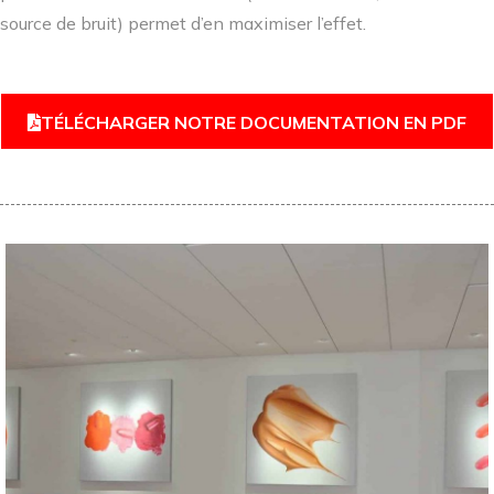
source de bruit) permet d’en maximiser l’effet.
TÉLÉCHARGER NOTRE DOCUMENTATION EN PDF