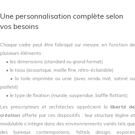
Une personnalisation complète selon
vos besoins
Chaque cadre peut être fabriqué sur mesure, en fonction de
plusieurs éléments :
• les dimensions (standard ou grand format)
• le tissu (acoustique, maille fine, rétro-éclairable)
• la toile imprimée ou unie (avec rendu mat, satiné ou
pailleté)
• le type de fixation (murale, suspendue, baffle flottant)
Les prescripteurs et architectes apprécient la
liberté d
création
offerte par ces dispositifs : leur structure légère et
modulable s’intègre dans des environnements variés tels que
des bureaux contemporains, hôtels design, espaces