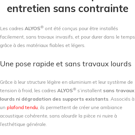
entretien sans contrainte
®
Les cadres
ALYOS
ont été conçus pour être installés
facilement, sans travaux invasifs, et pour durer dans le temps
grâce à des matériaux fiables et légers.
Une pose rapide et sans travaux lourds
Grâce à leur structure légère en aluminium et leur système de
®
tension à froid, les cadres
ALYOS
s’installent
sans travaux
lourds ni dégradation des supports existants
. Associés à
un
plafond tendu
, ils permettent de créer une ambiance
acoustique cohérente, sans alourdir la pièce ni nuire à
l’esthétique générale.