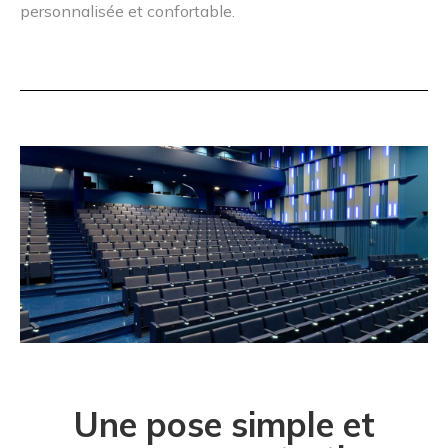
personnalisée et confortable.
Une pose simple et