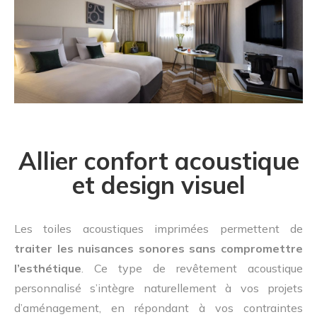
Allier confort acoustique
et design visuel
Les toiles acoustiques imprimées permettent de
traiter les nuisances sonores sans compromettre
l’esthétique
. Ce type de revêtement acoustique
personnalisé s’intègre naturellement à vos projets
d’aménagement, en répondant à vos contraintes