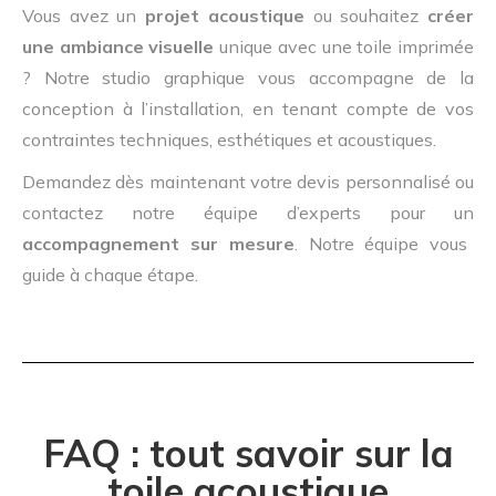
Vous avez un
projet acoustique
ou souhaitez
créer
une ambiance visuelle
unique avec une toile imprimée
? Notre studio graphique vous accompagne de la
conception à l’installation, en tenant compte de vos
contraintes techniques, esthétiques et acoustiques.
Demandez dès maintenant votre devis personnalisé ou
contactez notre équipe d’experts pour un
accompagnement sur mesure
. Notre équipe vous
guide à chaque étape.
FAQ : tout savoir sur la
toile acoustique