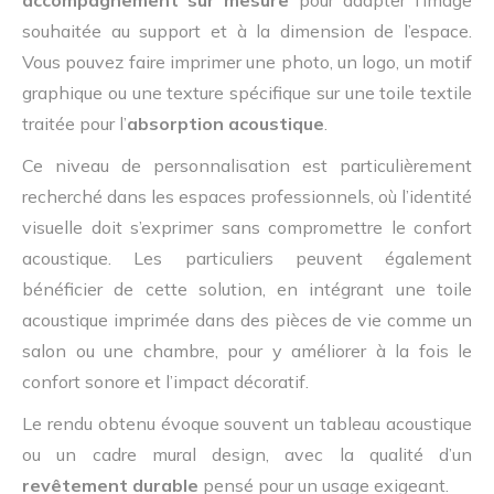
souhaitée au support et à la dimension de l’espace.
Vous pouvez faire imprimer une photo, un logo, un motif
graphique ou une texture spécifique sur une toile textile
traitée pour l’
absorption acoustique
.
Ce niveau de personnalisation est particulièrement
recherché dans les espaces professionnels, où l’identité
visuelle doit s’exprimer sans compromettre le confort
acoustique. Les particuliers peuvent également
bénéficier de cette solution, en intégrant une toile
acoustique imprimée dans des pièces de vie comme un
salon ou une chambre, pour y améliorer à la fois le
confort sonore et l’impact décoratif.
Le rendu obtenu évoque souvent un tableau acoustique
ou un cadre mural design, avec la qualité d’un
revêtement durable
pensé pour un usage exigeant.