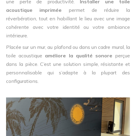
une perte de productivité.
Installer une toile
acoustique imprimée
permet de réduire la
réverbération, tout en habillant le lieu avec une image
cohérente avec votre identité ou votre ambiance
intérieure.
Placée sur un mur, au plafond ou dans un cadre mural, la
toile acoustique
améliore la qualité sonore
perçue
dans la pièce. C’est une solution simple, résistante et
personnalisable qui s’adapte à la plupart des
configurations.