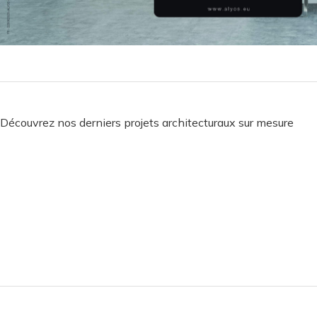
Découvrez nos derniers projets architecturaux sur mesure