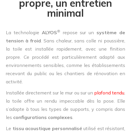
propre, un entretien
minimal
®
La technologie
ALYOS
repose sur un
système de
tension à froid
. Sans chaleur, sans colle ni poussière,
la toile est installée rapidement, avec une finition
propre. Ce procédé est particulièrement adapté aux
environnements sensibles, comme les établissements
recevant du public ou les chantiers de rénovation en
activité.
Installée directement sur le mur ou sur un
plafond tendu
,
la toile offre un rendu impeccable dès la pose. Elle
s’adapte à tous les types de supports, y compris dans
les
configurations complexes
.
Le
tissu acoustique personnalisé
utilisé est résistant,