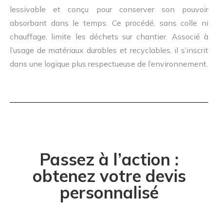
lessivable et conçu pour conserver son pouvoir
absorbant dans le temps. Ce procédé, sans colle ni
chauffage, limite les déchets sur chantier. Associé à
l’usage de matériaux durables et recyclables, il s’inscrit
dans une logique plus respectueuse de l’environnement.
Passez à l’action :
obtenez votre devis
personnalisé