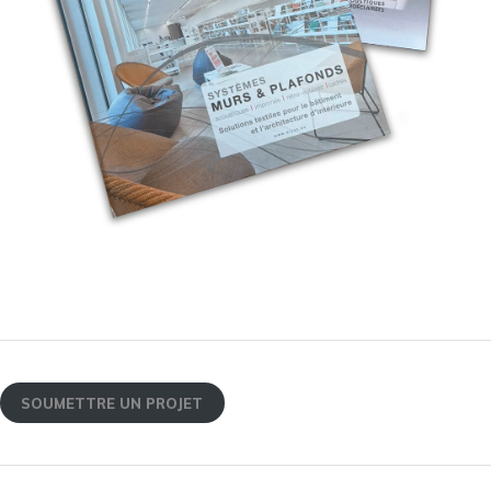
SOUMETTRE UN PROJET