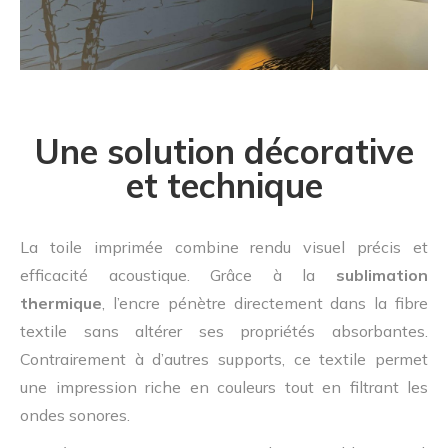
Une solution décorative
et technique
La toile imprimée combine rendu visuel précis et
efficacité acoustique. Grâce à la
sublimation
thermique
, l’encre pénètre directement dans la fibre
textile sans altérer ses propriétés absorbantes.
Contrairement à d’autres supports, ce textile permet
une impression riche en couleurs tout en filtrant les
ondes sonores.