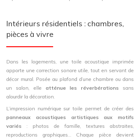
Intérieurs résidentiels : chambres,
pièces à vivre
Dans les logements, une toile acoustique imprimée
apporte une correction sonore utile, tout en servant de
décor mural. Posée au plafond d’une chambre ou dans
un salon, elle
atténue les réverbérations
sans
alourdir la décoration.
L’impression numérique sur toile permet de créer des
panneaux acoustiques artistiques aux motifs
variés
: photos de famille, textures abstraites,
reproductions graphiques… Chaque pièce devient