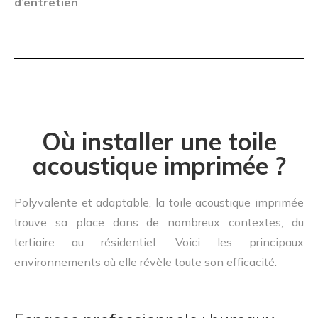
d’entretien
.
Où installer une toile
acoustique imprimée ?
Polyvalente et adaptable, la toile acoustique imprimée
trouve sa place dans de nombreux contextes, du
tertiaire au résidentiel. Voici les principaux
environnements où elle révèle toute son efficacité.