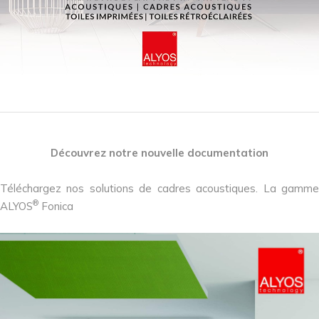
Découvrez notre nouvelle documentation
Téléchargez nos solutions de cadres acoustiques. La gamme
®
ALYOS
Fonica