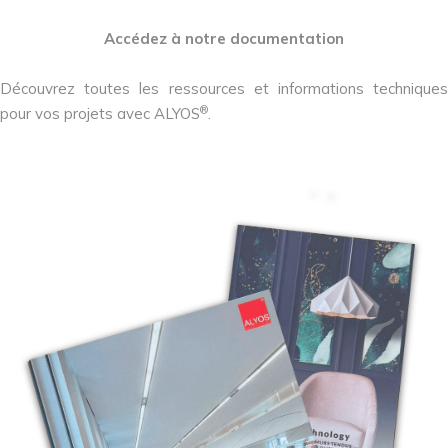
Accédez à notre documentation
Découvrez toutes les ressources et informations techniques
®
pour vos projets avec ALYOS
.