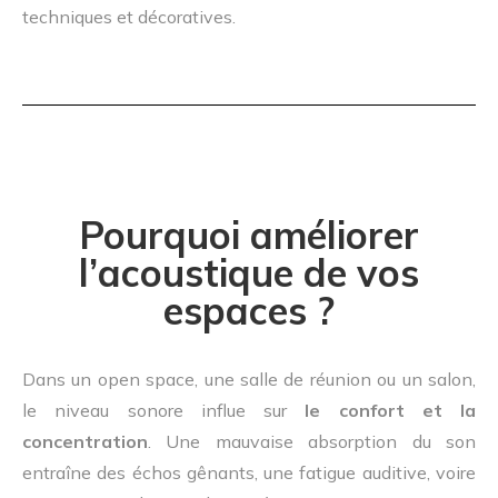
techniques et décoratives.
Pourquoi améliorer
l’acoustique de vos
espaces ?
Dans un open space, une salle de réunion ou un salon,
le niveau sonore influe sur
le confort et la
concentration
. Une mauvaise absorption du son
entraîne des échos gênants, une fatigue auditive, voire