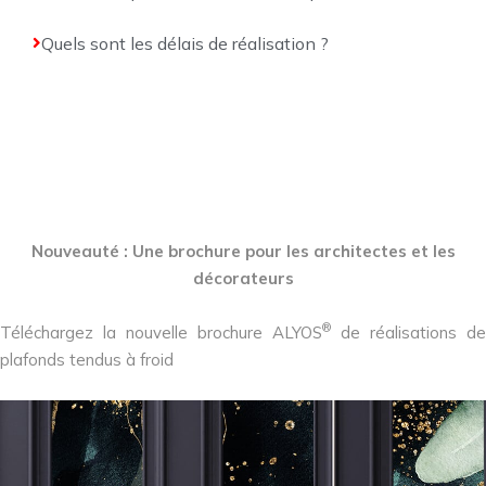
Quels sont les délais de réalisation ?
Nouveauté : Une brochure pour les architectes et les
décorateurs
®
Téléchargez la nouvelle brochure ALYOS
de réalisations de
plafonds tendus à froid