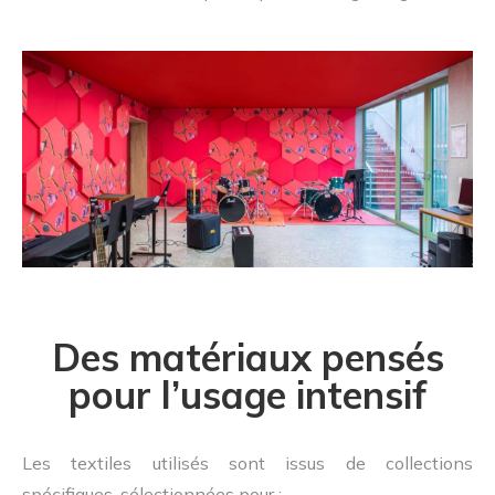
Des matériaux pensés
pour l’usage intensif
Les textiles utilisés sont issus de collections
spécifiques, sélectionnées pour :