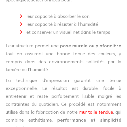
leur capacité à absorber le son
leur capacité à résister à l'humidité
et conserver un visuel net dans le temps
Leur structure permet une
pose murale ou plafonnière
tout en assurant une bonne tenue des couleurs, y
compris dans des environnements sollicités par la
lumière ou l’humidité.
La technique d’impression garantit une tenue
exceptionnelle. Le résultat est durable, facile à
entretenir et reste parfaitement lisible malgré les
contraintes du quotidien. Ce procédé est notamment
utilisé dans la fabrication de notre
mur toile tendue
, qui
combine esthétisme,
performance et simplicité