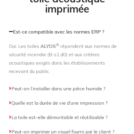
imprimée
Est-ce compatible avec les normes ERP ?
®
Oui. Les toiles
ALYOS
répondent aux normes de
sécurité incendie (B-s1,d0) et aux critères
acoustiques exigés dans les établissements
recevant du public.
Peut-on l’installer dans une pièce humide ?
Quelle est la durée de vie d’une impression ?
La toile est-elle démontable et réutilisable ?
Peut-on imprimer un visuel fourni par le client ?