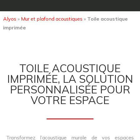
Alyos
»
Mur et plafond acoustiques
»
Toile acoustique
imprimée
TOILE ACOUSTIQUE
IMPRIMÉE, LA SOLUTION
PERSONNALISÉE POUR
VOTRE ESPACE
Transformez l’acoustique murale de vos espaces