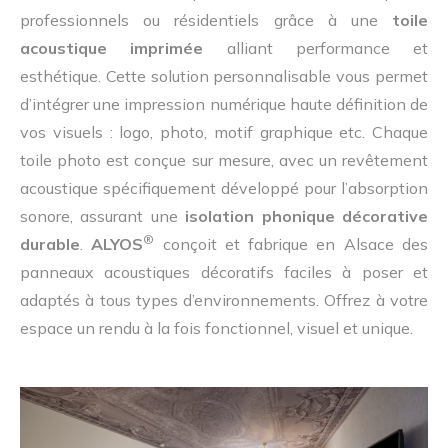
professionnels ou résidentiels grâce à une
toile
acoustique imprimée
alliant performance et
esthétique. Cette solution personnalisable vous permet
d’intégrer une impression numérique haute définition de
vos visuels : logo, photo, motif graphique etc. Chaque
toile photo est conçue sur mesure, avec un revêtement
acoustique spécifiquement développé pour l’absorption
sonore, assurant une
isolation phonique décorative
®
durable
.
ALYOS
conçoit et fabrique en Alsace des
panneaux acoustiques décoratifs faciles à poser et
adaptés à tous types d’environnements. Offrez à votre
espace un rendu à la fois fonctionnel, visuel et unique.