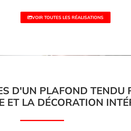
VOIR TOUTES LES RÉALISATIONS
ES D'UN PLAFOND TENDU
E ET LA DÉCORATION INTÉ