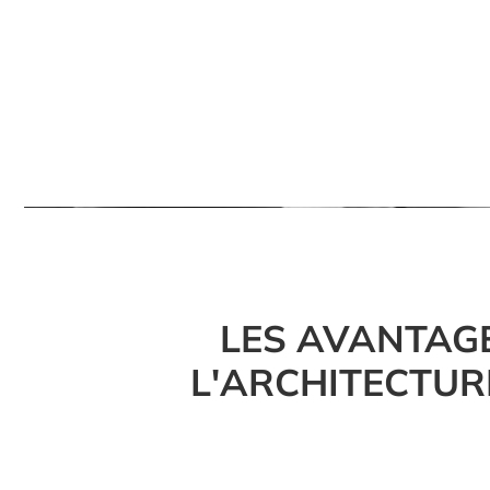
LES AVANTAG
L'ARCHITECTUR