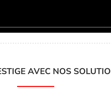
ESTIGE AVEC NOS SOLUTI