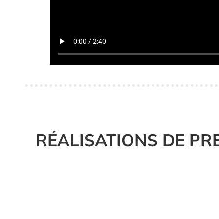
RÉALISATIONS DE PR