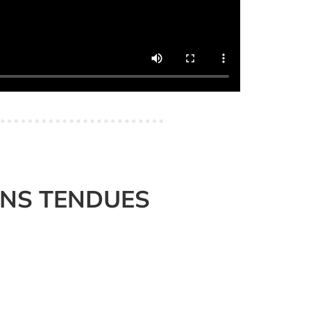
ONS TENDUES