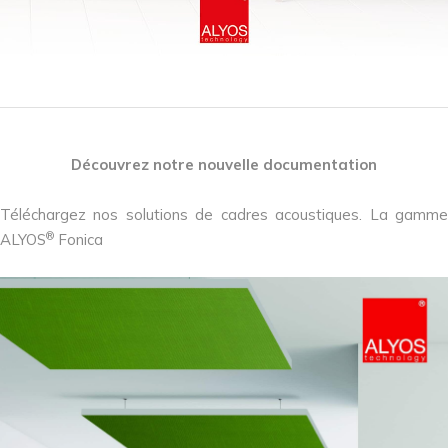
Découvrez notre nouvelle documentation
Téléchargez nos solutions de cadres acoustiques. La gamme
®
ALYOS
Fonica