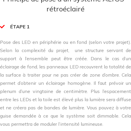
rétroéclairé
ÉTAPE 1
Pose des LED en périphérie ou en fond (selon votre projet).
Selon la complexité du projet, une structure servant de
support à l’ensemble peut être créée. Dans le cas d’un
éclairage de fond, les panneaux LED recouvrent la totalité de
la surface à traiter pour ne pas créer de zone d’ombre. Cela
permet d’obtenir un éclairage homogène. Il faut prévoir un
plenum d’une vingtaine de centimètre. Plus l’espacement
entre les LEDs et la toile est élevé plus la lumière sera diffuse
et ne créera pas de bandes de lumière. Vous pouvez à votre
guise demandée à ce que le système soit dimmable. Cela
vous permettra de moduler l’intensité lumineuse.