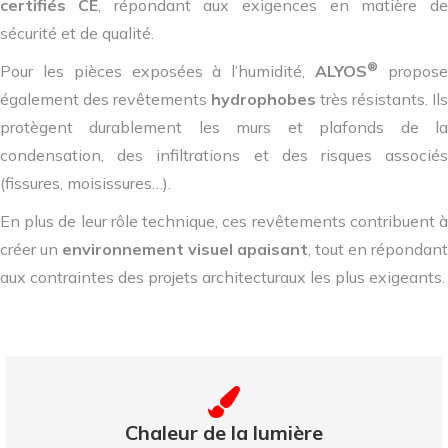
certifiés CE
, répondant aux exigences en matière de
sécurité et de qualité.
®
Pour les pièces exposées à l’humidité,
ALYOS
propose
également des revêtements
hydrophobes
très résistants. Ils
protègent durablement les murs et plafonds de la
condensation, des infiltrations et des risques associés
(fissures, moisissures…).
En plus de leur rôle technique, ces revêtements contribuent à
créer un
environnement visuel apaisant
, tout en répondant
aux contraintes des projets architecturaux les plus exigeants.
Chaleur de la lumière