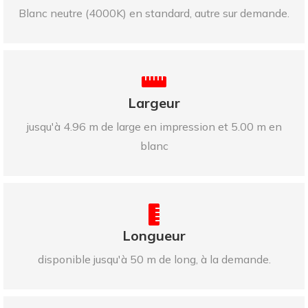
Blanc neutre (4000K) en standard, autre sur demande.
Largeur
jusqu'à 4.96 m de large en impression et 5.00 m en
blanc
Longueur
disponible jusqu'à 50 m de long, à la demande.