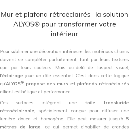
Mur et plafond rétroéclairés : la solution
ALYOS® pour transformer votre
intérieur
Pour sublimer une décoration intérieure, les matériaux choisis
doivent se compléter parfaitement, tant par leurs textures
que par leurs couleurs. Mais au-delà de l’aspect visuel,
l’éclairage
joue un rôle essentiel. C’est dans cette logique
®
qu’
ALYOS
propose des murs et plafonds rétroéclairés
alliant esthétique et performance.
Ces surfaces intègrent une
toile translucide
rétroéclairable
, spécialement conçue pour diffuser une
lumière douce et homogène. Elle peut mesurer jusqu’à
5
mètres de large
, ce qui permet d’habiller de grandes