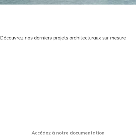
Découvrez nos derniers projets architecturaux sur mesure
Accédez à notre documentation