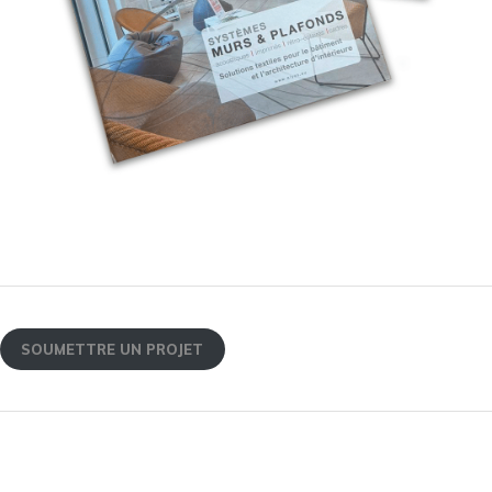
SOUMETTRE UN PROJET