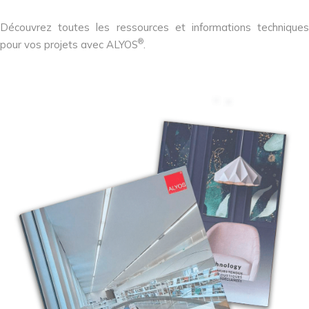
Découvrez toutes les ressources et informations techniques
®
pour vos projets avec ALYOS
.