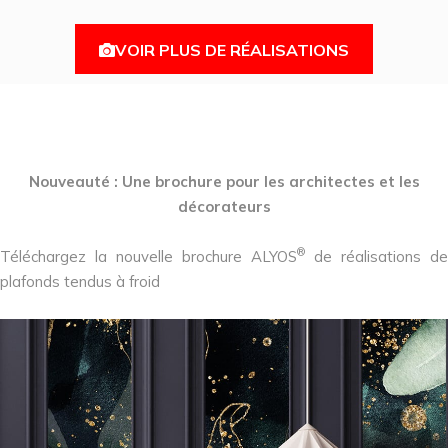
VOIR PLUS DE RÉALISATIONS
Nouveauté : Une brochure pour les architectes et les
décorateurs
®
Téléchargez la nouvelle brochure ALYOS
de réalisations de
plafonds tendus à froid