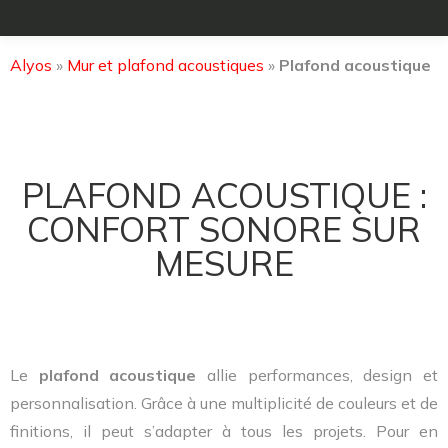
Alyos
»
Mur et plafond acoustiques
»
Plafond acoustique
PLAFOND ACOUSTIQUE :
CONFORT SONORE SUR
MESURE
Le
plafond acoustique
allie performances, design et
personnalisation. Grâce à une multiplicité de couleurs et de
finitions, il peut s’adapter à tous les projets. Pour en