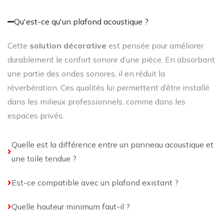
Qu'est-ce qu'un plafond acoustique ?
Cette
solution décorative
est pensée pour améliorer
durablement le confort sonore d’une pièce. En absorbant
une partie des ondes sonores, il en réduit la
réverbération. Ces qualités lui permettent d’être installé
dans les milieux professionnels, comme dans les
espaces privés.
Quelle est la différence entre un panneau acoustique et
une toile tendue ?
Est-ce compatible avec un plafond existant ?
Quelle hauteur minimum faut-il ?