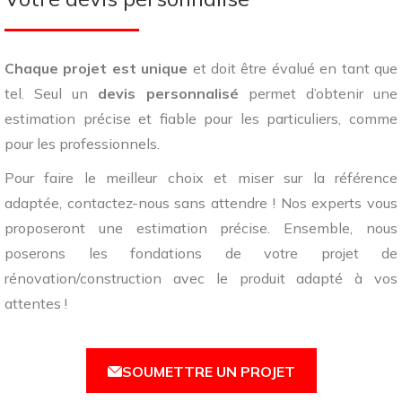
Chaque projet est unique
et doit être évalué en tant que
tel. Seul un
devis personnalisé
permet d’obtenir une
estimation précise et fiable pour les particuliers, comme
pour les professionnels.
Pour faire le meilleur choix et miser sur la référence
adaptée, contactez-nous sans attendre ! Nos experts vous
proposeront une estimation précise. Ensemble, nous
poserons les fondations de votre projet de
rénovation/construction avec le produit adapté à vos
attentes !
SOUMETTRE UN PROJET