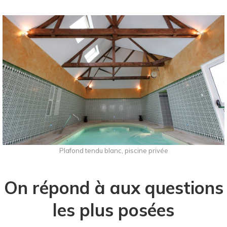
Plafond tendu blanc, piscine privée
On répond à aux questions
les plus posées