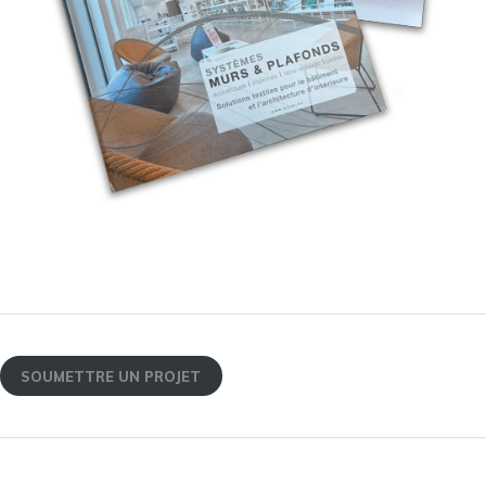
SOUMETTRE UN PROJET