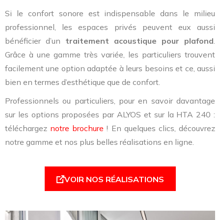
Si le confort sonore est indispensable dans le milieu
professionnel, les espaces privés peuvent eux aussi
bénéficier d’un
traitement acoustique pour plafond
.
Grâce à une gamme très variée, les particuliers trouvent
facilement une option adaptée à leurs besoins et ce, aussi
bien en termes d’esthétique que de confort.
Professionnels ou particuliers, pour en savoir davantage
sur les options proposées par ALYOS et sur la HTA 240 :
téléchargez
notre brochure
! En quelques clics, découvrez
notre gamme et nos plus belles réalisations en ligne.
VOIR NOS RÉALISATIONS