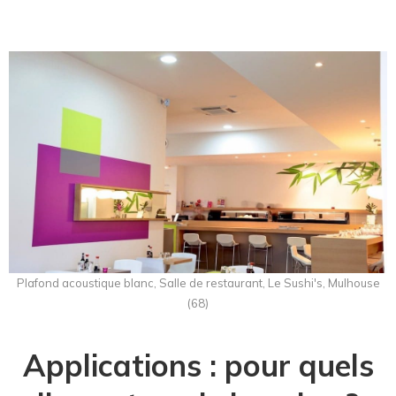
Plafond acoustique blanc, Salle de restaurant, Le Sushi's, Mulhouse
(68)
Applications : pour quels