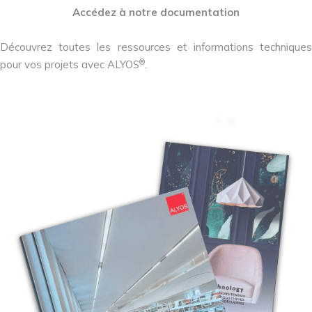
Accédez à notre documentation
Découvrez toutes les ressources et informations techniques
®
pour vos projets avec ALYOS
.