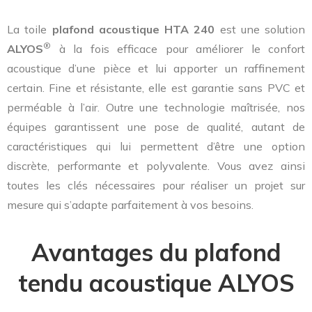
La toile
plafond acoustique HTA 240
est une solution
®
ALYOS
à la fois efficace pour améliorer le confort
acoustique d’une pièce et lui apporter un raffinement
certain. Fine et résistante, elle est garantie sans PVC et
perméable à l’air. Outre une technologie maîtrisée, nos
équipes garantissent une pose de qualité, autant de
caractéristiques qui lui permettent d’être une option
discrète, performante et polyvalente. Vous avez ainsi
toutes les clés nécessaires pour réaliser un projet sur
mesure qui s’adapte parfaitement à vos besoins.
Avantages du plafond
tendu acoustique ALYOS