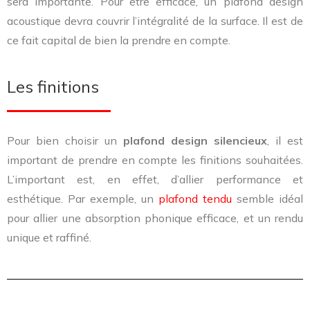
sera importante. Pour être efficace, un plafond design
acoustique devra couvrir l’intégralité de la surface. Il est de
ce fait capital de bien la prendre en compte.
Les finitions
Pour bien choisir un
plafond design silencieux
, il est
important de prendre en compte les finitions souhaitées.
L’important est, en effet, d’allier performance et
esthétique. Par exemple, un
plafond tendu
semble idéal
pour allier une absorption phonique efficace, et un rendu
unique et raffiné.