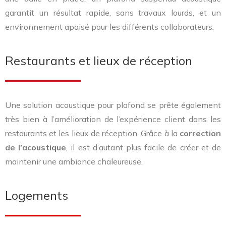
garantit un résultat rapide, sans travaux lourds, et un
environnement apaisé pour les différents collaborateurs.
Restaurants et lieux de réception
Une solution acoustique pour plafond se prête également
très bien à l’amélioration de l’expérience client dans les
restaurants et les lieux de réception. Grâce à la
correction
de l’acoustique
, il est d’autant plus facile de créer et de
maintenir une ambiance chaleureuse.
Logements