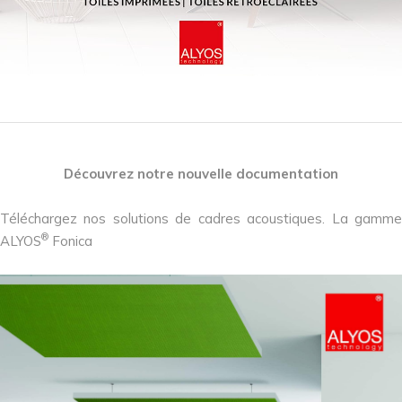
Découvrez notre nouvelle documentation
Téléchargez nos solutions de cadres acoustiques. La gamme
®
ALYOS
Fonica