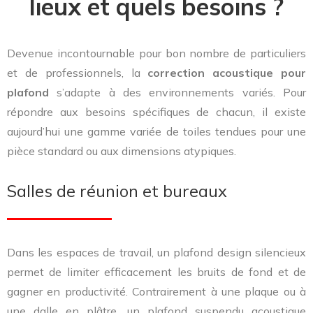
lieux et quels besoins ?
Devenue incontournable pour bon nombre de particuliers
et de professionnels, la
correction acoustique pour
plafond
s’adapte à des environnements variés. Pour
répondre aux besoins spécifiques de chacun, il existe
aujourd’hui une gamme variée de toiles tendues pour une
pièce standard ou aux dimensions atypiques.
Salles de réunion et bureaux
Dans les espaces de travail, un plafond design silencieux
permet de limiter efficacement les bruits de fond et de
gagner en productivité. Contrairement à une plaque ou à
une dalle en plâtre, un plafond suspendu acoustique