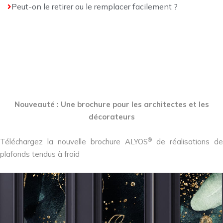
Peut-on le retirer ou le remplacer facilement ?
Nouveauté : Une brochure pour les architectes et les
décorateurs
®
Téléchargez la nouvelle brochure ALYOS
de réalisations de
plafonds tendus à froid