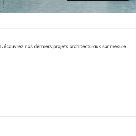
Découvrez nos derniers projets architecturaux sur mesure