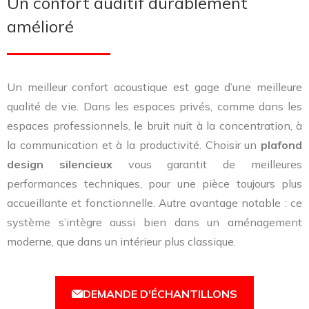
Un confort auditif durablement
amélioré
Un meilleur confort acoustique est gage d’une meilleure
qualité de vie. Dans les espaces privés, comme dans les
espaces professionnels, le bruit nuit à la concentration, à
la communication et à la productivité. Choisir un
plafond
design silencieux
vous garantit de meilleures
performances techniques, pour une pièce toujours plus
accueillante et fonctionnelle. Autre avantage notable : ce
système s’intègre aussi bien dans un aménagement
moderne, que dans un intérieur plus classique.
DEMANDE D'ÉCHANTILLONS