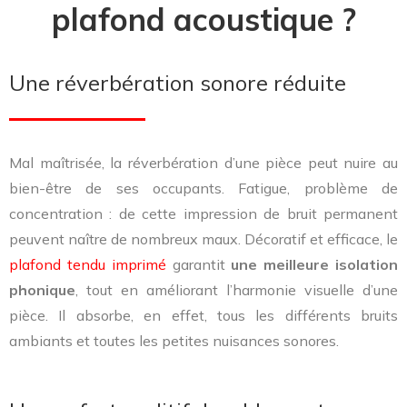
plafond acoustique ?
Une réverbération sonore réduite
Mal maîtrisée, la réverbération d’une pièce peut nuire au
bien-être de ses occupants. Fatigue, problème de
concentration : de cette impression de bruit permanent
peuvent naître de nombreux maux. Décoratif et efficace, le
plafond tendu imprimé
garantit
une meilleure isolation
phonique
, tout en améliorant l’harmonie visuelle d’une
pièce. Il absorbe, en effet, tous les différents bruits
ambiants et toutes les petites nuisances sonores.