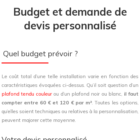
Budget et demande de
devis personnalisé
Quel budget prévoir ?
Le coût total d’une telle installation varie en fonction des
caractéristiques évoquées ci-dessus. Qu’il soit question d’un
plafond tendu couleur
ou d’un plafond noir ou blanc,
il faut
compter entre 60 € et 120 € par m²
. Toutes les options,
qu’elles soient techniques ou relatives à la personnalisation,
peuvent majorer cette moyenne.
Votre devis personnalisé