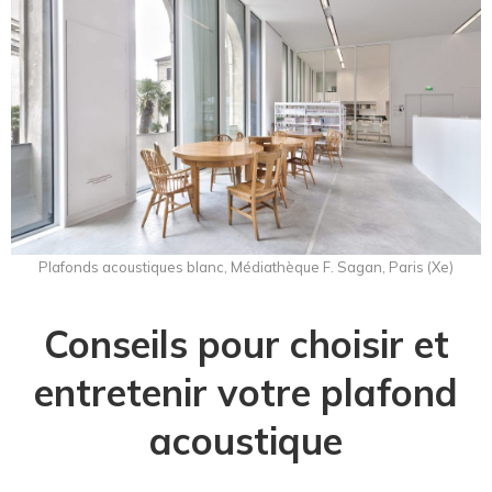
Plafonds acoustiques blanc, Médiathèque F. Sagan, Paris (Xe)
Conseils pour choisir et
entretenir votre plafond
acoustique