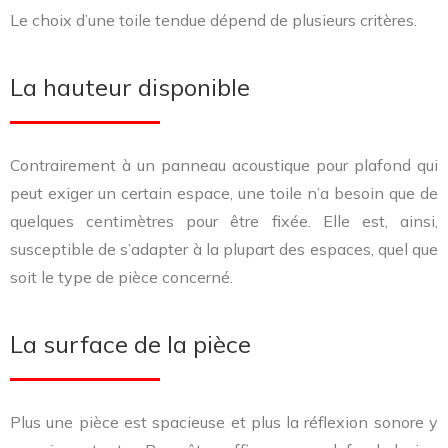
Le choix d’une toile tendue dépend de plusieurs critères.
La hauteur disponible
Contrairement à un panneau acoustique pour plafond qui
peut exiger un certain espace, une toile n’a besoin que de
quelques centimètres pour être fixée. Elle est, ainsi,
susceptible de s’adapter à la plupart des espaces, quel que
soit le type de pièce concerné.
La surface de la pièce
Plus une pièce est spacieuse et plus la réflexion sonore y