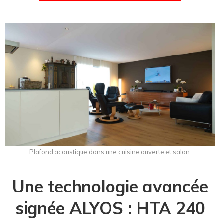
Plafond acoustique dans une cuisine ouverte et salon.
Une technologie avancée
signée ALYOS : HTA 240