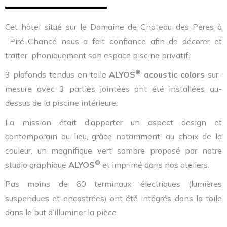
Cet hôtel situé sur le Domaine de Château des Pères à
Piré-Chancé nous a fait confiance afin de décorer et
traiter phoniquement son espace piscine privatif.
®
3 plafonds tendus en toile
ALYOS
acoustic colors
sur-
mesure avec 3 parties jointées ont été installées au-
dessus de la piscine intérieure.
La mission était d’apporter un aspect design et
contemporain au lieu, grâce notamment, au choix de la
couleur, un magnifique vert sombre proposé par notre
®
studio graphique
ALYOS
et imprimé dans nos ateliers.
Pas moins de 60 terminaux électriques (lumières
suspendues et encastrées) ont été intégrés dans la toile
dans le but d’illuminer la pièce.