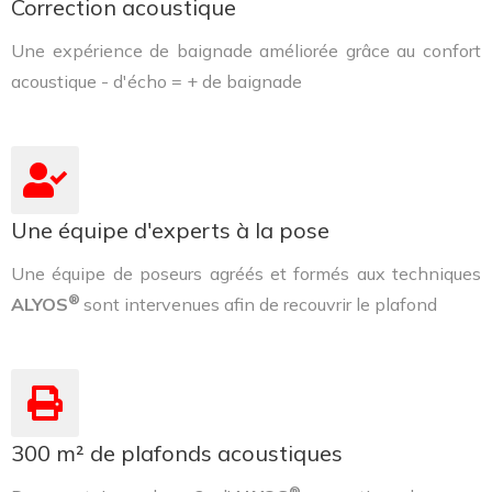
Correction acoustique
Une expérience de baignade améliorée grâce au confort
acoustique - d'écho = + de baignade
Une équipe d'experts à la pose
Une équipe de poseurs agréés et formés aux techniques
®
ALYOS
sont intervenues afin de recouvrir le plafond
300 m² de plafonds acoustiques
®