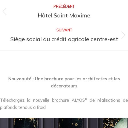
PRÉCÉDENT
Hôtel Saint Maxime
SUIVANT
Siège social du crédit agricole centre-est
Nouveauté : Une brochure pour les architectes et les
décorateurs
®
Téléchargez la nouvelle brochure ALYOS
de réalisations de
plafonds tendus à froid