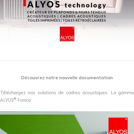
Découvrez notre nouvelle documentation
Téléchargez nos solutions de cadres acoustiques. La gamme
®
ALYOS
Fonica