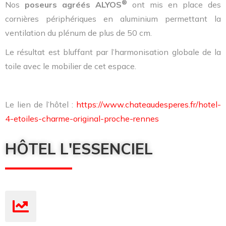
®
Nos
poseurs agréés
ALYOS
ont mis en place des
cornières périphériques en aluminium permettant la
ventilation du plénum de plus de 50 cm.
Le résultat est bluffant par l’harmonisation globale de la
toile avec le mobilier de cet espace.
Le lien de l’hôtel :
https://www.chateaudesperes.fr/hotel-
4-etoiles-charme-original-proche-rennes
HÔTEL L'ESSENCIEL