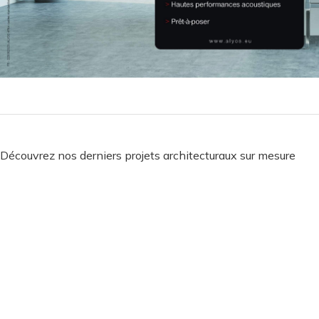
Découvrez nos derniers projets architecturaux sur mesure