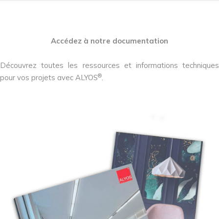
Accédez à notre documentation
Découvrez toutes les ressources et informations techniques
®
pour vos projets avec ALYOS
.