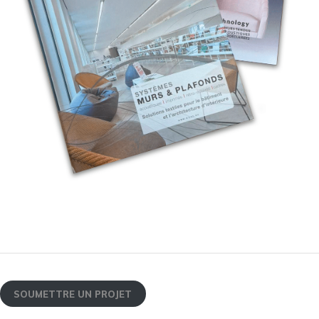
SOUMETTRE UN PROJET