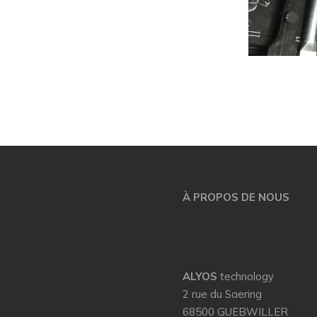
À PROPOS DE NOUS
ALYOS
technology
2 rue du Saering
68500 GUEBWILLER