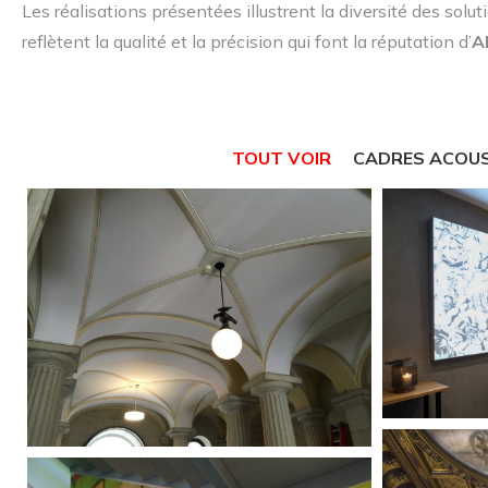
Les réalisations présentées illustrent la diversité des solu
reflètent la qualité et la précision qui font la réputation d’
A
TOUT VOIR
CADRES ACOU