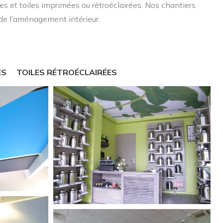
es et toiles imprimées ou rétroéclairées. Nos chantiers
 de l’aménagement intérieur.
ES
TOILES RÉTROÉCLAIRÉES