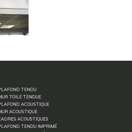
PLAFOND TENDU
MUR TOILE TENDUE
PLAFOND ACOUSTIQUE
MUR ACOUSTIQUE
CADRES ACOUSTIQUES
PLAFOND TENDU IMPRIMÉ