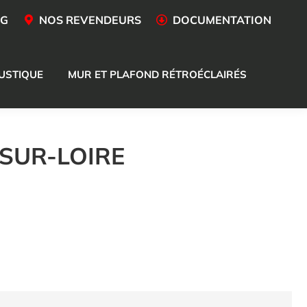
OG
NOS REVENDEURS
DOCUMENTATION
USTIQUE
MUR ET PLAFOND RÉTROÉCLAIRÉS
-SUR-LOIRE