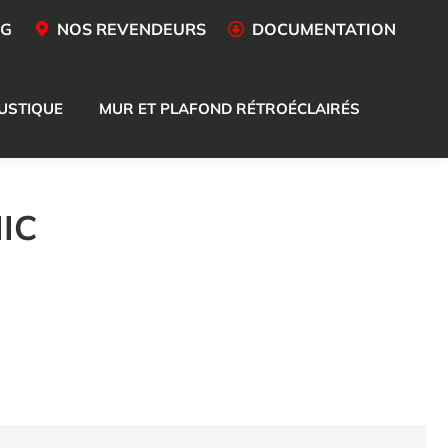
OG
NOS REVENDEURS
DOCUMENTATION
USTIQUE
MUR ET PLAFOND RÉTROÉCLAIRÉS
IC