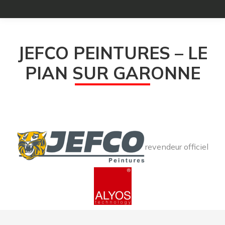
JEFCO PEINTURES – LE
PIAN SUR GARONNE
revendeur officiel