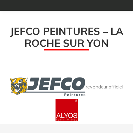
JEFCO PEINTURES – LA
ROCHE SUR YON
revendeur officiel