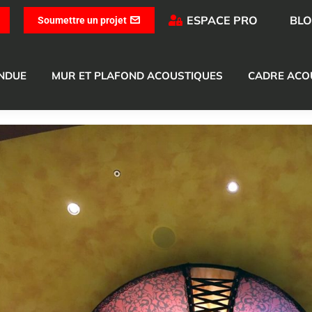
ESPACE PRO
BL
Soumettre un projet
ENDUE
MUR ET PLAFOND ACOUSTIQUES
CADRE ACO