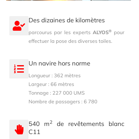
Des dizaines de kilomètres
®
parcourus par les experts
ALYOS
pour
effectuer la pose des diverses toiles.
Un navire hors norme
Longueur : 362 mètres
Largeur : 66 mètres
Tonnage : 227 000 UMS
Nombre de passagers : 6 780
2
540 m
de revêtements blanc
C11