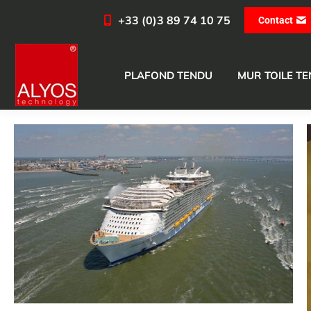
+33 (0)3 89 74 10 75
Contact
PLAFOND TENDU
MUR TOILE T