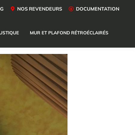
OG
NOS REVENDEURS
DOCUMENTATION
USTIQUE
MUR ET PLAFOND RÉTROÉCLAIRÉS