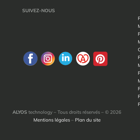
SUIVEZ-NOUS
ALYOS
technology – Tous droits réservés – © 2026
Mentions légales
–
Plan du site