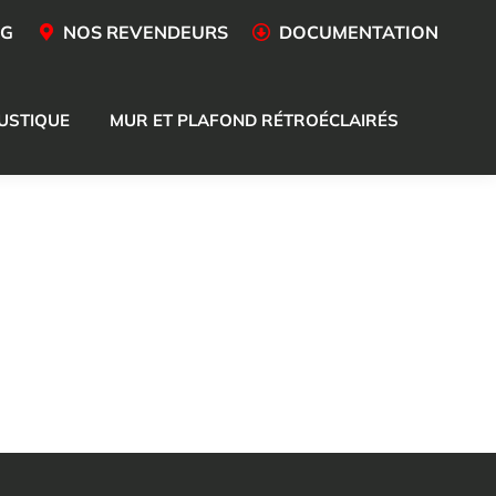
OG
NOS REVENDEURS
DOCUMENTATION
USTIQUE
MUR ET PLAFOND RÉTROÉCLAIRÉS