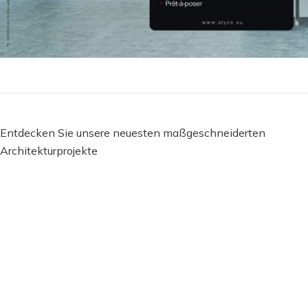
Entdecken Sie unsere neuesten maßgeschneiderten
Architekturprojekte