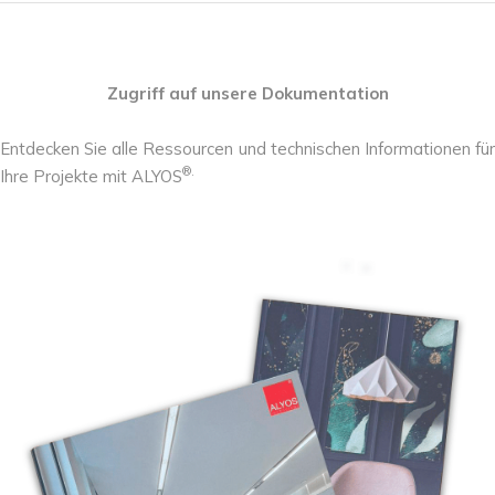
Zugriff auf unsere Dokumentation
Entdecken Sie alle Ressourcen und technischen Informationen für
®.
Ihre Projekte mit ALYOS