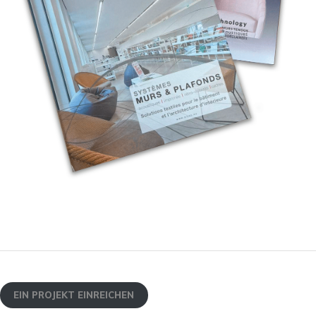
EIN PROJEKT EINREICHEN