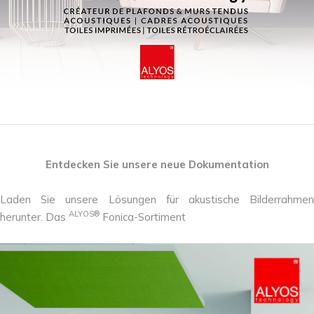
Entdecken Sie unsere neue Dokumentation
Laden Sie unsere Lösungen für akustische Bilderrahmen
ALYOS®
herunter. Das
Fonica-Sortiment